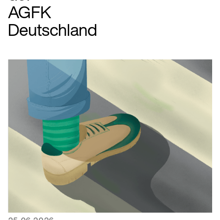
AGFK
Deutschland