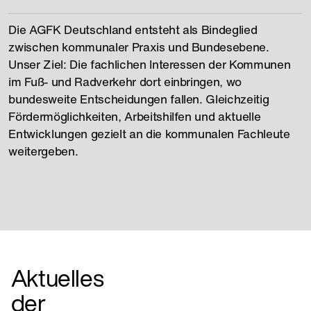
Die AGFK Deutschland entsteht als Bindeglied
zwischen kommunaler Praxis und Bundesebene.
Unser Ziel: Die fachlichen Interessen der Kommunen
im Fuß- und Radverkehr dort einbringen, wo
bundesweite Entscheidungen fallen. Gleichzeitig
Fördermöglichkeiten, Arbeitshilfen und aktuelle
Entwicklungen gezielt an die kommunalen Fachleute
weitergeben.
Aktuelles
der