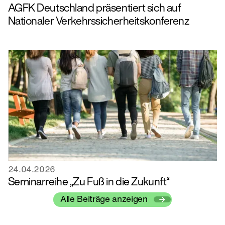
AGFK Deutschland präsentiert sich auf
Nationaler Verkehrssicherheitskonferenz
24.04.2026
Seminarreihe „Zu Fuß in die Zukunft“
Alle Beiträge anzeigen