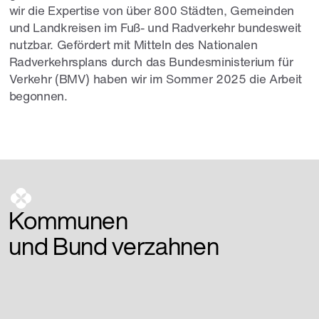
wir die Expertise von über 800 Städten, Gemeinden
und Landkreisen im Fuß- und Radverkehr bundesweit
nutzbar. Gefördert mit Mitteln des Nationalen
Radverkehrsplans durch das Bundesministerium für
Verkehr (BMV) haben wir im Sommer 2025 die Arbeit
begonnen.
Kommunen
und Bund verzahnen