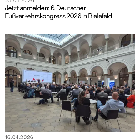
25.06.2026
Jetzt anmelden: 6. Deutscher
Fußverkehrskongress 2026 in Bielefeld
16.04.2026