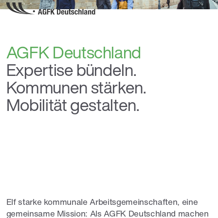
AGFK Deutschland
Expertise bündeln.
Kommunen stärken.
Mobilität gestalten.
Elf starke kommunale Arbeitsgemeinschaften, eine
gemeinsame Mission: Als AGFK Deutschland machen