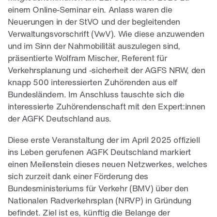
einem Online-Seminar ein. Anlass waren die
Neuerungen in der StVO und der begleitenden
Verwaltungsvorschrift (VwV). Wie diese anzuwenden
und im Sinn der Nahmobilität auszulegen sind,
präsentierte Wolfram Mischer, Referent für
Verkehrsplanung und -sicherheit der AGFS NRW, den
knapp 500 interessierten Zuhörenden aus elf
Bundesländern. Im Anschluss tauschte sich die
interessierte Zuhörendenschaft mit den Expert:innen
der AGFK Deutschland aus.
Diese erste Veranstaltung der im April 2025 offiziell
ins Leben gerufenen AGFK Deutschland markiert
einen Meilenstein dieses neuen Netzwerkes, welches
sich zurzeit dank einer Förderung des
Bundesministeriums für Verkehr (BMV) über den
Nationalen Radverkehrsplan (NRVP) in Gründung
befindet. Ziel ist es, künftig die Belange der