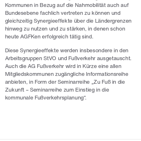
Kommunen in Bezug auf die Nahmobilität auch auf
Bundesebene fachlich vertreten zu können und
gleichzeitig Synergieeffekte über die Ländergrenzen
hinweg zu nutzen und zu stärken, in denen schon
heute AGFKen erfolgreich tätig sind.
Diese Synergieeffekte werden insbesondere in den
Arbeitsgruppen StVO und Fußverkehr ausgetauscht.
Auch die AG Fußverkehr wird in Kürze eine allen
Mitgliedskommunen zugängliche Informationsreihe
anbieten, in Form der Seminarreihe „Zu Fuß in die
Zukunft – Seminarreihe zum Einstieg in die
kommunale Fußverkehrsplanung“.