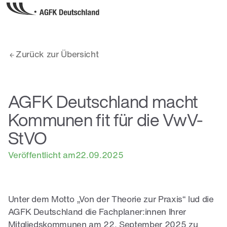
Zurück zur Übersicht
AGFK Deutschland macht
Kommunen fit für die VwV-
StVO
Veröffentlicht am
22.09.2025
Unter dem Motto „Von der Theorie zur Praxis“ lud die
AGFK Deutschland die Fachplaner:innen Ihrer
Mitgliedskommunen am 22. September 2025 zu